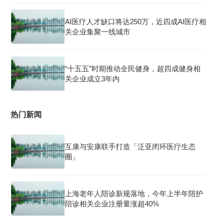
AI医疗人才缺口将达250万，近四成AI医疗相
关企业集聚一线城市
“十五五”时期推动全民健身，超四成健身相
关企业成立3年内
热门新闻
互康与安康联手打造「泛亚闭环医疗生态
圈」
上海老年人陪诊新规落地，今年上半年陪护
陪诊相关企业注册量涨超40%