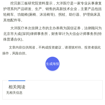
挖贝新三板研究院资料显示，大洋医疗是一家专业从事康复
护理系列产品研发、生产、销售的高新技术企业，主要产品包括
轮椅车、功能椅(厕椅、沐浴椅等)、拐杖、助行器、护理病床及
其他配件等。
大洋医疗本次挂牌上市的主办券商为国信证券，法律顾问为
北京市大成(深圳)律师事务所，财务审计为大信会计师事务所(特
殊普通合伙)。
文章内容仅供阅读，不构成投资建议，请谨慎对待。投资者据此
操作，风险自担。
生成海报
相关阅读
无相关信息