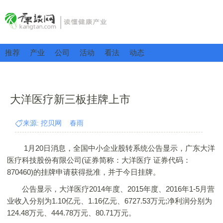
推荐
产业
公司
活动
看法
动态
大洋医疗新三板挂牌上市
来源: 挖贝网 春雨
1月20日消息，全国中小企业股转系统公告显示，广东大洋
医疗科技股份有限公司(证券简称：大洋医疗 证券代码：
870460)的挂牌申请获得批准，并于今日挂牌。
公告显示，大洋医疗2014年度、2015年度、2016年1-5月营
业收入分别为1.10亿元、1.16亿元、6727.53万元;净利润分别为
124.48万元、444.78万元、80.71万元。