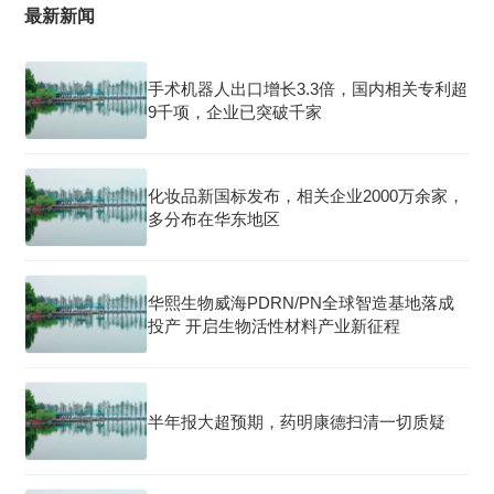
最新新闻
手术机器人出口增长3.3倍，国内相关专利超
9千项，企业已突破千家
化妆品新国标发布，相关企业2000万余家，
多分布在华东地区
华熙生物威海PDRN/PN全球智造基地落成
投产 开启生物活性材料产业新征程
半年报大超预期，药明康德扫清一切质疑