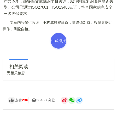
产品体系，能够整合最强的平台资源，延伸到更多的临床服务类
型。公司已通过ISO27001、ISO13485认证，符合国家信息安全
三级等保要求。
文章内容仅供阅读，不构成投资建议，请谨慎对待。投资者据此
操作，风险自担。
生成海报
相关阅读
无相关信息
236
38453 浏览
点赞