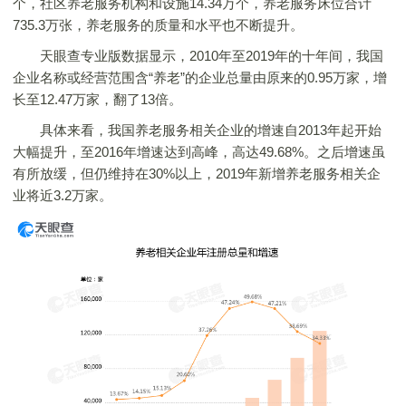
个，社区养老服务机构和设施14.34万个，养老服务床位合计
735.3万张，养老服务的质量和水平也不断提升。
天眼查专业版数据显示，2010年至2019年的十年间，我国
企业名称或经营范围含“养老”的企业总量由原来的0.95万家，增
长至12.47万家，翻了13倍。
具体来看，我国养老服务相关企业的增速自2013年起开始
大幅提升，至2016年增速达到高峰，高达49.68%。之后增速虽
有所放缓，但仍维持在30%以上，2019年新增养老服务相关企
业将近3.2万家。