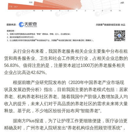
从行业分布来看，我国养老服务相关企业主要集中分布在租
赁和商务服务业、卫生和社会工作两大行业，占相关企业总数的
56.83%。值得注意的是，注册资本超过1000万的养老服务相关
企业占比高达42.62%。
根据前瞻产业研究院发布的《2020年中国养老产业市场现
状及发展趋势分析》指出，目前我国主要的养老模式包括：居家
养老、机构养老和社区养老。随着我国中产阶级人数增加及人均
收入的提升，未来人们对于高品质的养老社区的需求未来将大量
释放。基于此，不少地区纷纷开始布局“智能养老”。
据南方Plus报道，为了让护理工作更细致便捷，医疗诊治更
精确及时，广州市老人院研发出“养老机构综合照顾管理系统”，