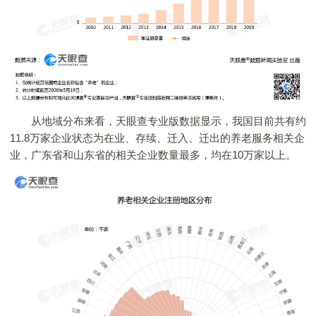
从地域分布来看，天眼查专业版数据显示，我国目前共有约
11.8万家企业状态为在业、存续、迁入、迁出的养老服务相关企
业，广东省和山东省的相关企业数量最多，均在10万家以上。