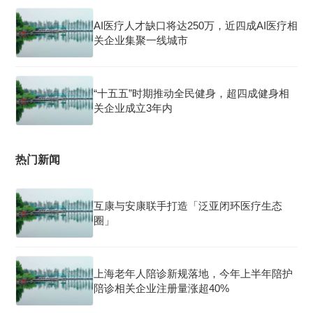
AI医疗人才缺口将达250万，近四成AI医疗相
关企业集聚一线城市
“十五五”时期推动全民健身，超四成健身相
关企业成立3年内
热门新闻
互康与安康联手打造「泛亚闭环医疗生态
圈」
上海老年人陪诊新规落地，今年上半年陪护
陪诊相关企业注册量涨超40%