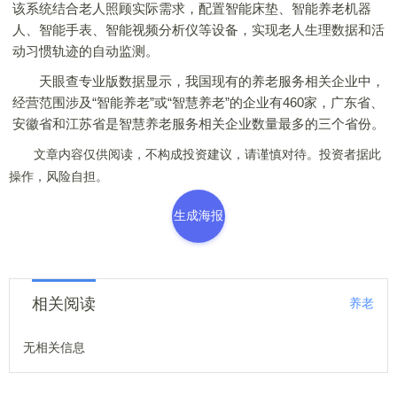
该系统结合老人照顾实际需求，配置智能床垫、智能养老机器
人、智能手表、智能视频分析仪等设备，实现老人生理数据和活
动习惯轨迹的自动监测。
天眼查专业版数据显示，我国现有的养老服务相关企业中，
经营范围涉及“智能养老”或“智慧养老”的企业有460家，广东省、
安徽省和江苏省是智慧养老服务相关企业数量最多的三个省份。
文章内容仅供阅读，不构成投资建议，请谨慎对待。投资者据此
操作，风险自担。
生成海报
相关阅读
养老
无相关信息