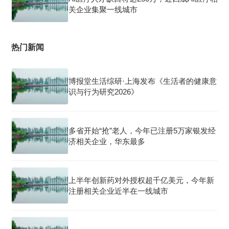
关企业集聚一线城市
热门新闻
博报堂生活综研·上海发布《生活者的健康意
识与行为研究2026》
多省开始“抢”老人，今年已注册5万家银发经
济相关企业，华东最多
上半年创新药对外授权超千亿美元，今年新
注册相关企业近半在一线城市