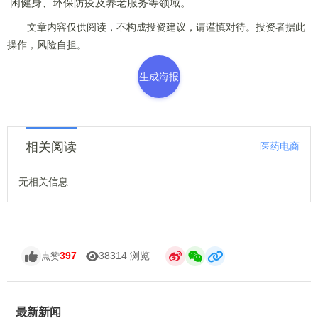
闲健身、环保防疫及养老服务等领域。
文章内容仅供阅读，不构成投资建议，请谨慎对待。投资者据此
操作，风险自担。
生成海报
相关阅读
医药电商
无相关信息
397
38314 浏览
点赞
最新新闻