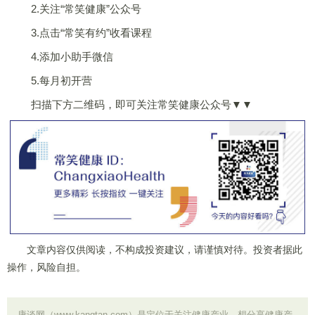
2.关注“常笑健康”公众号
3.点击“常笑有约”收看课程
4.添加小助手微信
5.每月初开营
扫描下方二维码，即可关注常笑健康公众号▼▼
文章内容仅供阅读，不构成投资建议，请谨慎对待。投资者据此
操作，风险自担。
康谈网（www.kangtan.com）是定位于关注健康产业。想分享健康产