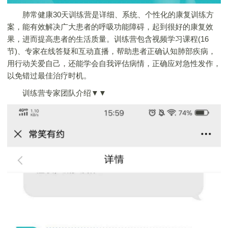
肺常健康30天训练营是详细、系统、个性化的康复训练方
案，能有效解决广大患者的呼吸功能障碍，起到很好的康复效
果，进而提高患者的生活质量。训练营包含视频学习课程(16
节)、专家在线答疑和互动直播，帮助患者正确认知肺部疾病，
用行动关爱自己，还能学会自我评估病情，正确应对急性发作，
以免错过最佳治疗时机。
训练营专家团队介绍▼▼