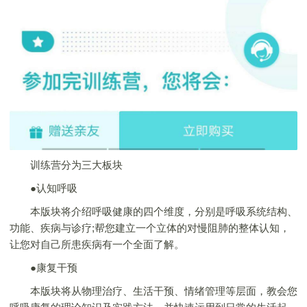
训练营分为三大板块
●认知呼吸
本版块将介绍呼吸健康的四个维度，分别是呼吸系统结构、
功能、疾病与诊疗;帮您建立一个立体的对慢阻肺的整体认知，
让您对自己所患疾病有一个全面了解。
●康复干预
本版块将从物理治疗、生活干预、情绪管理等层面，教会您