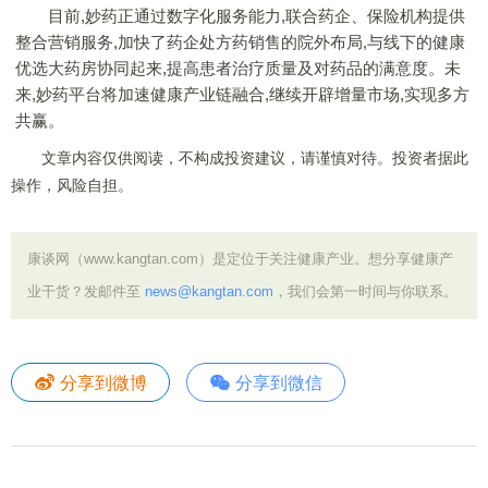
目前,妙药正通过数字化服务能力,联合药企、保险机构提供
整合营销服务,加快了药企处方药销售的院外布局,与线下的健康
优选大药房协同起来,提高患者治疗质量及对药品的满意度。未
来,妙药平台将加速健康产业链融合,继续开辟增量市场,实现多方
共赢。
文章内容仅供阅读，不构成投资建议，请谨慎对待。投资者据此
操作，风险自担。
康谈网（www.kangtan.com）是定位于关注健康产业。想分享健康产
业干货？发邮件至
news@kangtan.com
，我们会第一时间与你联系。
分享到微博
分享到微信