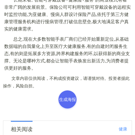
非常广阔的发展前景。保险公司可利用智能可穿戴设备的远程实
时监控功能,为亚健康、慢病人群设计保险产品,依托于第三方健
康管理服务机构进行慢病管理,打破信息壁垒,极大地满足客户真
实的健康需求。
总之,现在大多数智能手表厂商们已经开始重新定位,从基础
数据端的自我量化上升至医疗大健康服务,有的自建封闭服务生
态,有的则是拓展多方资源,跨界构建服务闭环,以获得新的商业支
撑。无论是哪种方式,都会让智能手表焕发出新活力,为消费者提
供更好的服务。
文章内容仅供阅读，不构成投资建议，请谨慎对待。投资者据此
操作，风险自担。
生成海报
相关阅读
健康