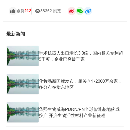
212
38362 浏览
点赞
最新新闻
手术机器人出口增长3.3倍，国内相关专利超
9千项，企业已突破千家
化妆品新国标发布，相关企业2000万余家，
多分布在华东地区
华熙生物威海PDRN/PN全球智造基地落成
投产 开启生物活性材料产业新征程