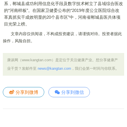
系，郸城县成功利用信息化手段及数字技术树立了县域综合医改
的“河南样板”。在国家卫健委公布的“2019年度公立医院综合改
革真抓实干成效明显的20个县市区”中，河南省郸城县医共体项
目光荣上榜。
文章内容仅供阅读，不构成投资建议，请谨慎对待。投资者据此
操作，风险自担。
康谈网（www.kangtan.com）是定位于关注健康产业。想分享健康产
业干货？发邮件至
news@kangtan.com
，我们会第一时间与你联系。
分享到微博
分享到微信