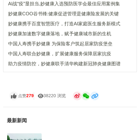
AI战“疫”显担当,妙健康入选预防医学会最佳应用案例集
妙健康COO谷书锋:健康促进管理是健康险发展的关键
妙健康携手百度智慧医疗，打造AI家庭医生服务新模式
妙健康加速数字健康落地，赋予健康城市新的生机
中国人寿携手妙健康 为保险客户筑起居家防疫堡垒
中国人寿联合妙健康，扩展健康服务保障居家抗疫
助力疫情防控，妙健康联手清华构建新冠肺炎健康图谱
279
38220 浏览
点赞
最新新闻