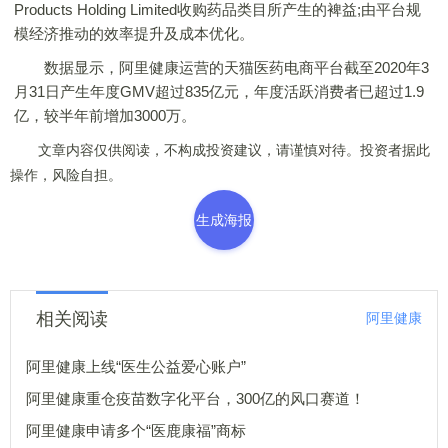
Products Holding Limited收购药品类目所产生的裨益;由平台规
模经济推动的效率提升及成本优化。
数据显示，阿里健康运营的天猫医药电商平台截至2020年3
月31日产生年度GMV超过835亿元，年度活跃消费者已超过1.9
亿，较半年前增加3000万。
文章内容仅供阅读，不构成投资建议，请谨慎对待。投资者据此
操作，风险自担。
生成海报
相关阅读
阿里健康
阿里健康上线“医生公益爱心账户”
阿里健康重仓疫苗数字化平台，300亿的风口赛道！
阿里健康申请多个“医鹿康福”商标