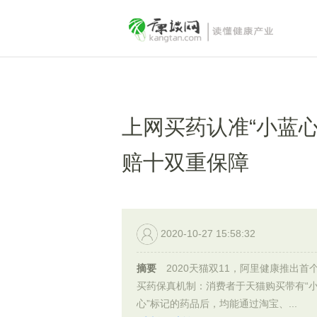
上网买药认准“小蓝
赔十双重保障
2020-10-27 15:58:32
摘要
2020天猫双11，阿里健康推出首
买药保真机制：消费者于天猫购买带有“
心”标记的药品后，均能通过淘宝、...