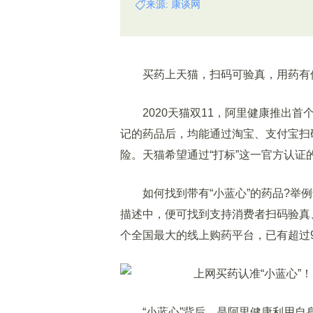
来源: 康谈网
买药上天猫，扫码可验真，用药有保
2020天猫双11，阿里健康推出首个
记的药品后，均能通过淘宝、支付宝扫
险。天猫希望通过“打标”这一官方认证
如何找到带有“小蓝心”的药品?举例
描述中，便可找到支持消费者扫码验真
个全国最大的线上购药平台，已有超过9
“小蓝心”背后，是阿里健康利用自身