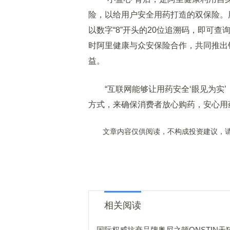
险，以给用户安全用药打造的双保险。
以数字“8”开头的20位追溯码，即可
时阿里健康与众安保险合作，共同推出
益。
“互联网能够让用药安全‘眼见为实’，
方式，来确保消费者放心购药，安心用
文章内容仅供阅读，不构成投资建议，请
相关阅读
国际权威抗衰品牌奥尼之顿ONSTIN天