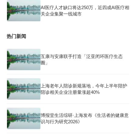
AI医疗人才缺口将达250万，近四成AI医疗相
关企业集聚一线城市
热门新闻
互康与安康联手打造「泛亚闭环医疗生态
圈」
上海老年人陪诊新规落地，今年上半年陪护
陪诊相关企业注册量涨超40%
博报堂生活综研·上海发布《生活者的健康意
识与行为研究2026》