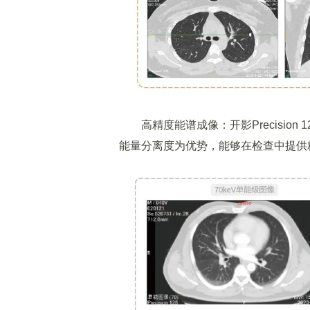
高精度能谱成像：开影Precision
能量分离度为优势，能够在检查中提供