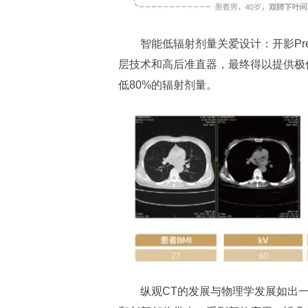
智能低辐射剂量关爱设计：开影Preci
层技术和高后准直器，最终得以提供极
低80%的辐射剂量。
纵观CT的发展与物理学发展如出一