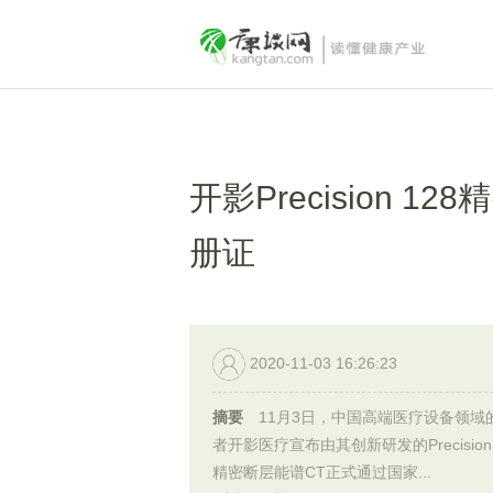
开影Precision 
册证
2020-11-03 16:26:23
摘要
11月3日，中国高端医疗设备领域
者开影医疗宣布由其创新研发的Precision
精密断层能谱CT正式通过国家...