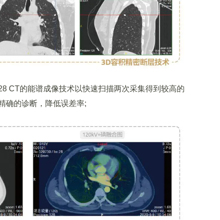
 128 CT的能谱成像技术以快速扫描两次采集得到较高的
精确的诊断，降低误差率;