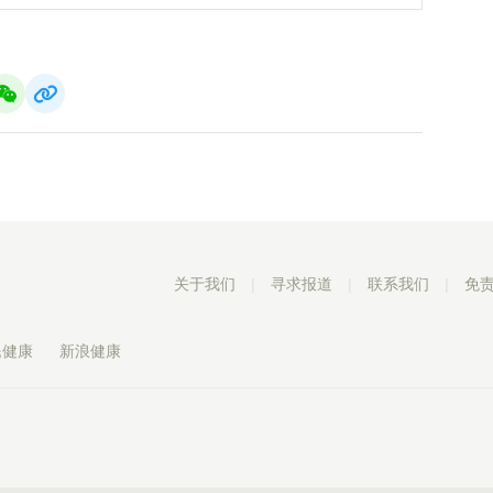
关于我们
|
寻求报道
|
联系我们
|
免
民健康
新浪健康