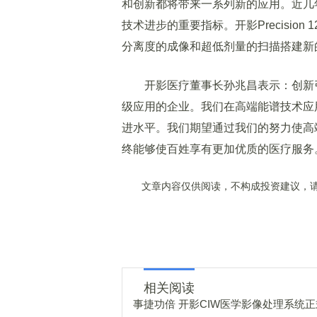
和创新都将带来一系列新的应用。近几
技术进步的重要指标。开影Precision 
分离度的成像和超低剂量的扫描搭建新
开影医疗董事长孙兆昌表示：创新引
级应用的企业。我们在高端能谱技术应
进水平。我们期望通过我们的努力使高
终能够使百姓享有更加优质的医疗服务
文章内容仅供阅读，不构成投资建议，请
相关阅读
事捷功倍 开影CIW医学影像处理系统