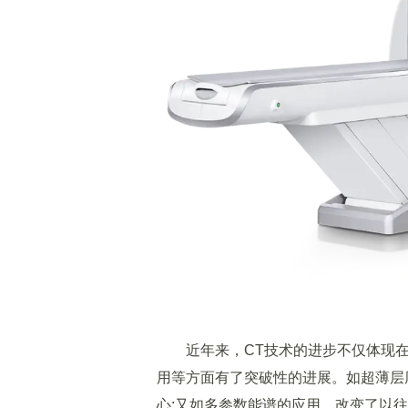
近年来，CT技术的进步不仅体现在
用等方面有了突破性的进展。如超薄层厚
心;又如多参数能谱的应用，改变了以