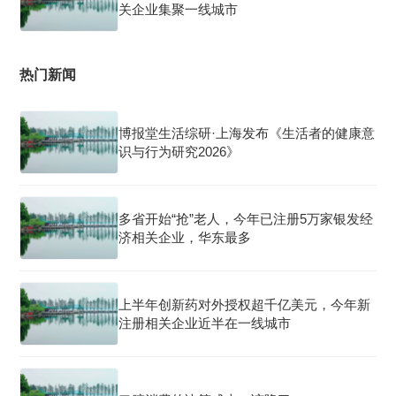
关企业集聚一线城市
热门新闻
博报堂生活综研·上海发布《生活者的健康意
识与行为研究2026》
多省开始“抢”老人，今年已注册5万家银发经
济相关企业，华东最多
上半年创新药对外授权超千亿美元，今年新
注册相关企业近半在一线城市