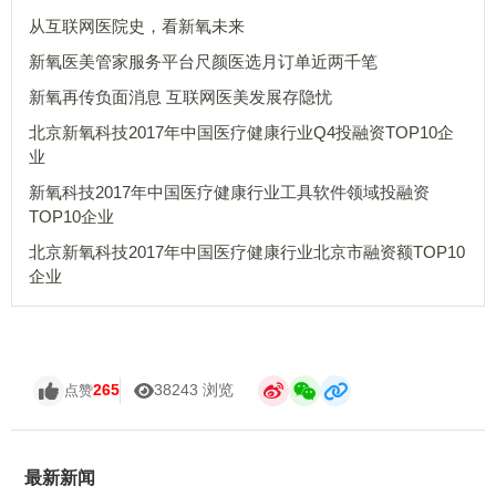
从互联网医院史，看新氧未来
新氧医美管家服务平台尺颜医选月订单近两千笔
新氧再传负面消息 互联网医美发展存隐忧
北京新氧科技2017年中国医疗健康行业Q4投融资TOP10企
业
新氧科技2017年中国医疗健康行业工具软件领域投融资
TOP10企业
北京新氧科技2017年中国医疗健康行业北京市融资额TOP10
企业
265
38243 浏览
点赞
最新新闻