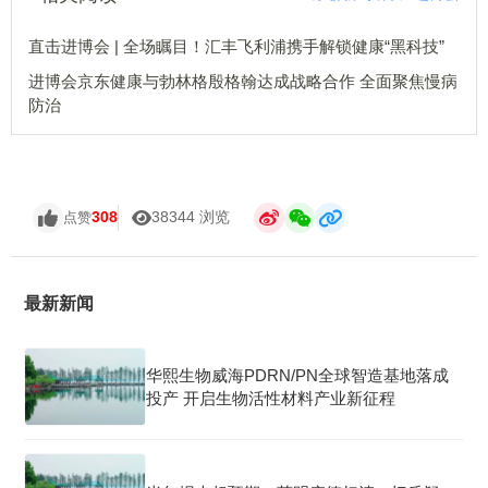
直击进博会 | 全场瞩目！汇丰飞利浦携手解锁健康“黑科技”
进博会京东健康与勃林格殷格翰达成战略合作 全面聚焦慢病
防治
308
38344 浏览
点赞
最新新闻
华熙生物威海PDRN/PN全球智造基地落成
投产 开启生物活性材料产业新征程