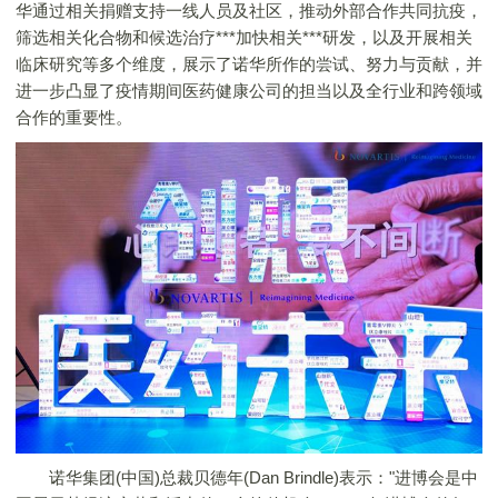
华通过相关捐赠支持一线人员及社区，推动外部合作共同抗疫，
筛选相关化合物和候选治疗***加快相关***研发，以及开展相关
临床研究等多个维度，展示了诺华所作的尝试、努力与贡献，并
进一步凸显了疫情期间医药健康公司的担当以及全行业和跨领域
合作的重要性。
诺华集团(中国)总裁贝德年(Dan Brindle)表示："进博会是中