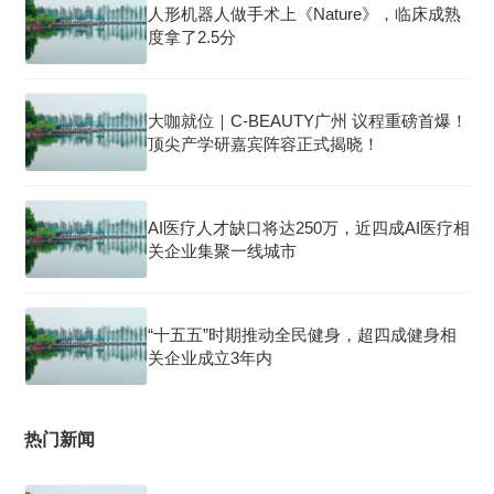
人形机器人做手术上《Nature》，临床成熟
度拿了2.5分
大咖就位｜C-BEAUTY广州 议程重磅首爆！
顶尖产学研嘉宾阵容正式揭晓！
AI医疗人才缺口将达250万，近四成AI医疗相
关企业集聚一线城市
“十五五”时期推动全民健身，超四成健身相
关企业成立3年内
热门新闻