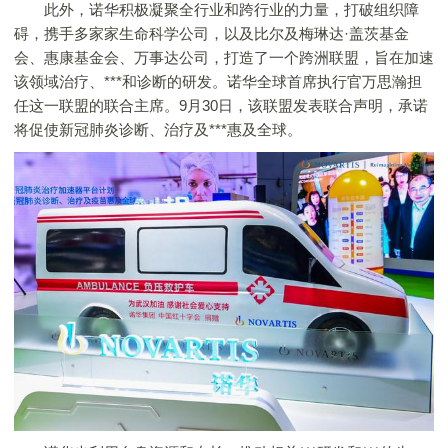
此外，诺华积极凝聚全行业和跨行业的力量，打破组织障
碍，携手多家家生命科学公司，以及比尔及梅琳达·盖茨基金
会、惠康基金会、万事达公司，打造了一个跨洲联盟，旨在加速
该领域治疗、***和诊断的研发。诺华全球首席执行官万思瀚担
任这一联盟的联合主席。9月30日，该联盟发表联合声明，承诺
将促使新冠肺炎诊断、治疗及***惠及全球。