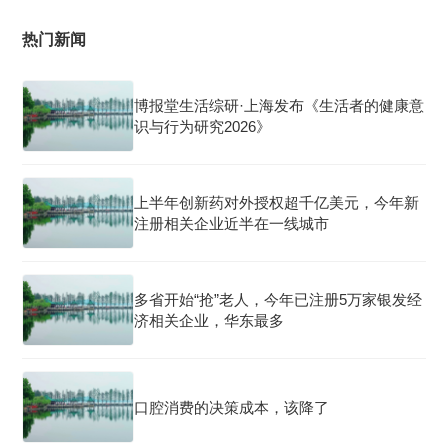
热门新闻
博报堂生活综研·上海发布《生活者的健康意
识与行为研究2026》
上半年创新药对外授权超千亿美元，今年新
注册相关企业近半在一线城市
多省开始“抢”老人，今年已注册5万家银发经
济相关企业，华东最多
口腔消费的决策成本，该降了