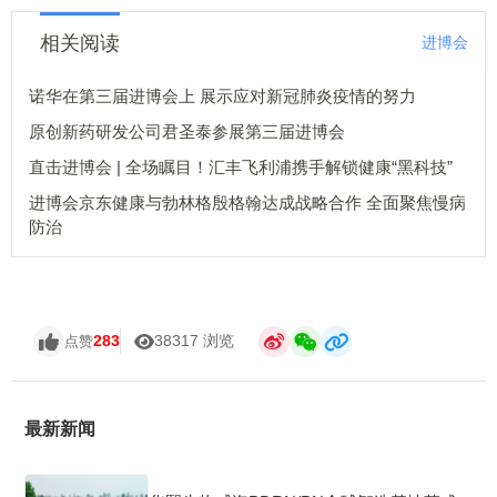
相关阅读
进博会
诺华在第三届进博会上 展示应对新冠肺炎疫情的努力
原创新药研发公司君圣泰参展第三届进博会
直击进博会 | 全场瞩目！汇丰飞利浦携手解锁健康“黑科技”
进博会京东健康与勃林格殷格翰达成战略合作 全面聚焦慢病
防治
283
38317 浏览
点赞
最新新闻