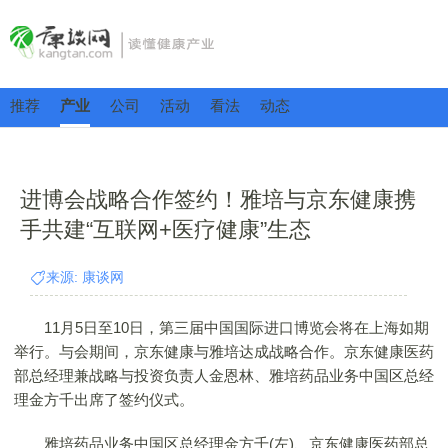
推荐
产业
公司
活动
看法
动态
进博会战略合作签约！雅培与京东健康携
手共建“互联网+医疗健康”生态
来源: 康谈网
11月5日至10日，第三届中国国际进口博览会将在上海如期
举行。与会期间，京东健康与雅培达成战略合作。京东健康医药
部总经理兼战略与投资负责人金恩林、雅培药品业务中国区总经
理金方千出席了签约仪式。
雅培药品业务中国区总经理金方千(左)、京东健康医药部总