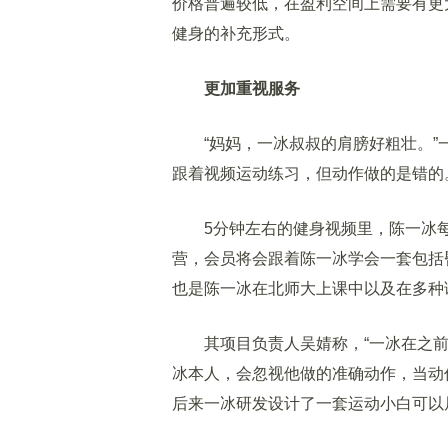
价格普遍较低，在盈利空间上需要有更
健身的补充形式。
更加重视服务
“妈妈，一冰叔叔的肩膀好粗壮。”
跟着视频运动练习，但动作做的是错的
5分钟左右的健身视频里，陈一冰每
营，会员将会跟着陈一冰学会一套包括
也是陈一冰在北师大上课中以及在多种
其项目负责人吴婧称，“一冰在之前
冰本人，会忽视他做的准确动作，当动
后来一冰研发设计了一套运动小白可以