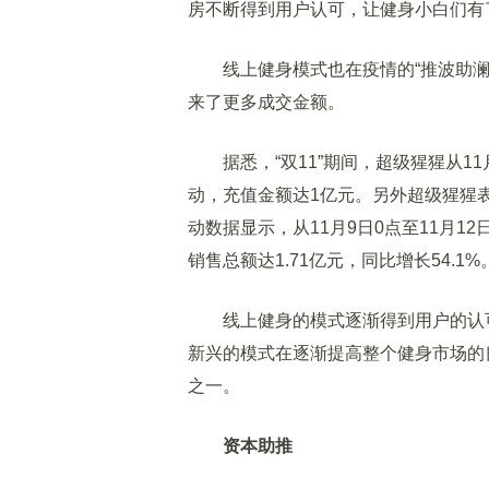
房不断得到用户认可，让健身小白们有
线上健身模式也在疫情的“推波助澜
来了更多成交金额。
据悉，“双11”期间，超级猩猩从11月1
动，充值金额达1亿元。另外超级猩猩
动数据显示，从11月9日0点至11月1
销售总额达1.71亿元，同比增长54.1%
线上健身的模式逐渐得到用户的认可
新兴的模式在逐渐提高整个健身市场的
之一。
资本助推