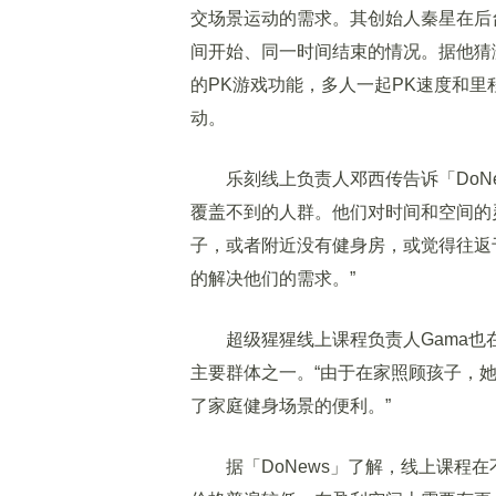
交场景运动的需求。其创始人秦星在后
间开始、同一时间结束的情况。据他猜
的PK游戏功能，多人一起PK速度和
动。
乐刻线上负责人邓西传告诉「DoNe
覆盖不到的人群。他们对时间和空间的
子，或者附近没有健身房，或觉得往返
的解决他们的需求。”
超级猩猩线上课程负责人Gama也
主要群体之一。“由于在家照顾孩子，
了家庭健身场景的便利。”
据「DoNews」了解，线上课程在