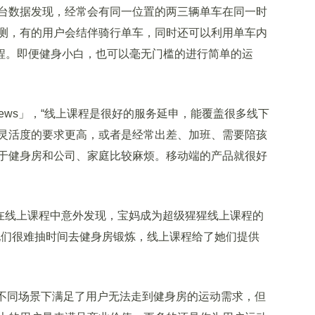
台数据发现，经常会有同一位置的两三辆单车在同一时
测，有的用户会结伴骑行单车，同时还可以利用单车内
里程。即便健身小白，也可以毫无门槛的进行简单的运
ws」，“线上课程是很好的服务延申，能覆盖很多线下
灵活度的要求更高，或者是经常出差、加班、需要陪孩
于健身房和公司、家庭比较麻烦。移动端的产品就很好
在线上课程中意外发现，宝妈成为超级猩猩线上课程的
她们很难抽时间去健身房锻炼，线上课程给了她们提供
不同场景下满足了用户无法走到健身房的运动需求，但