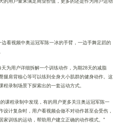
大的用户量来满足商业价值，更多的还是作为用户运动
一边看视频中奥运冠军陈一冰的手臂，一边手舞足蹈的
。
天为用户详细拆解一个训练动作，为期28天的减脂
臀腿肩背核心等可以练到全身大小肌群的健身动作。这
课程录制场景下探索出的一套运动方式。
的课程录制中发现，有的用户更多关注奥运冠军陈一
作设计复杂时，用户看视频会做不对动作甚至会受伤，
居家训练的运动，帮助用户建立正确的动作模式。”