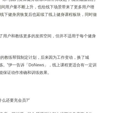
情期间用户量不断上升，也给线下场景带来了更多用户增
在线下健身房恢复后也延续了线上健身课程板块，同时做
用户和教练更多的发挥空间，但并不适用于每个健身
的教练帮我制定计划，后来因为工作变动，换了城
。”伊一告诉「DoNews」，线上课程更适合有一定训
能保证动作准确和训练效果。
么还要充会员?”