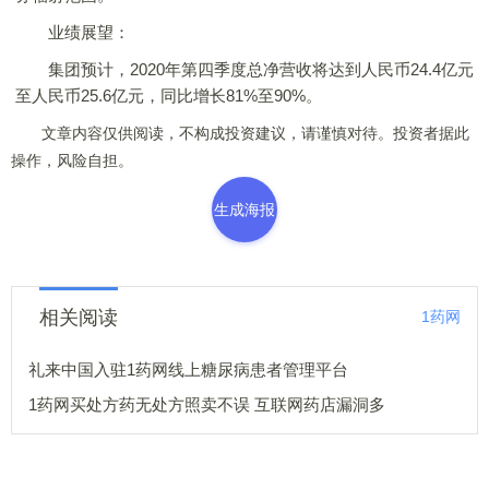
业绩展望：
集团预计，2020年第四季度总净营收将达到人民币24.4亿元
至人民币25.6亿元，同比增长81%至90%。
文章内容仅供阅读，不构成投资建议，请谨慎对待。投资者据此
操作，风险自担。
生成海报
相关阅读
1药网
礼来中国入驻1药网线上糖尿病患者管理平台
1药网买处方药无处方照卖不误 互联网药店漏洞多