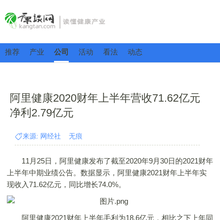
推荐
产业
公司
活动
看法
动态
阿里健康2020财年上半年营收71.62亿元
净利2.79亿元
来源: 网经社 无痕
11月25日，阿里健康发布了截至2020年9月30日的2021财年
上半年中期业绩公告。数据显示，阿里健康2021财年上半年实
现收入71.62亿元，同比增长74.0%。
阿里健康2021财年上半年毛利为18.6亿元，相比之下上年同