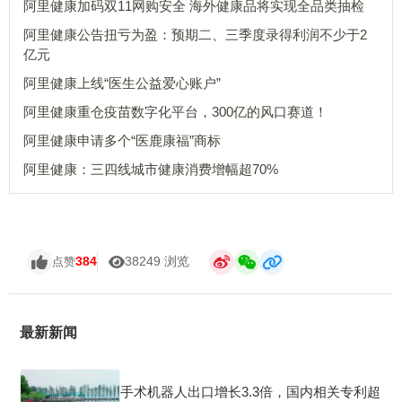
阿里健康加码双11网购安全 海外健康品将实现全品类抽检
阿里健康公告扭亏为盈：预期二、三季度录得利润不少于2
亿元
阿里健康上线“医生公益爱心账户”
阿里健康重仓疫苗数字化平台，300亿的风口赛道！
阿里健康申请多个“医鹿康福”商标
阿里健康：三四线城市健康消费增幅超70%
384
38249 浏览
点赞
最新新闻
手术机器人出口增长3.3倍，国内相关专利超