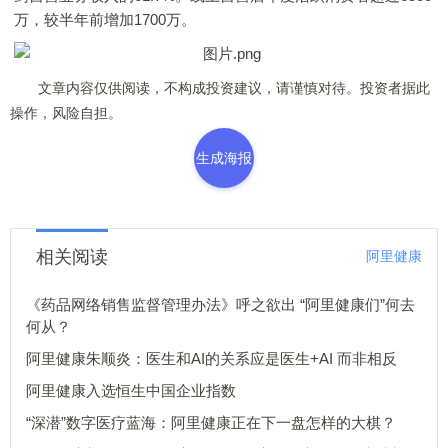
万，较半年前增加1700万。
文章内容仅供阅读，不构成投资建议，请谨慎对待。投资者据此
操作，风险自担。
生成海报
相关阅读
阿里健康
《药品网络销售监督管理办法》呼之欲出 “阿里健康们”何去
何从？
阿里健康朱顺炎：医生和AI的关系应是医生+AI 而非相反
阿里健康入选恒生中国企业指数
“深潜”数字医疗蓝海：阿里健康正在下一盘怎样的大棋？