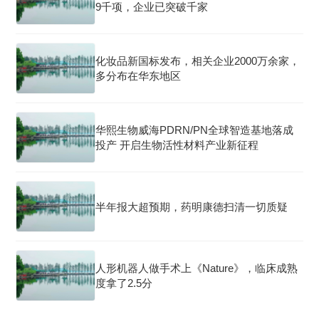
9千项，企业已突破千家
化妆品新国标发布，相关企业2000万余家，
多分布在华东地区
华熙生物威海PDRN/PN全球智造基地落成
投产 开启生物活性材料产业新征程
半年报大超预期，药明康德扫清一切质疑
人形机器人做手术上《Nature》，临床成熟
度拿了2.5分