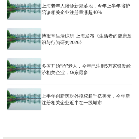
上海老年人陪诊新规落地，今年上半年陪护
陪诊相关企业注册量涨超40%
博报堂生活综研·上海发布《生活者的健康意
识与行为研究2026》
多省开始“抢”老人，今年已注册5万家银发经
济相关企业，华东最多
上半年创新药对外授权超千亿美元，今年新
注册相关企业近半在一线城市