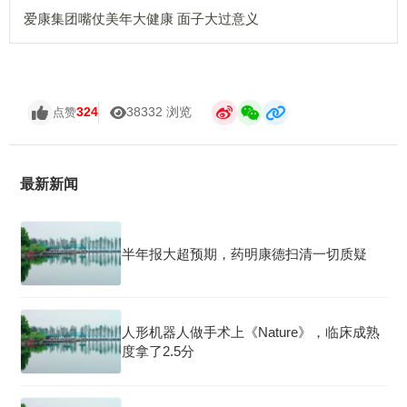
爱康集团嘴仗美年大健康 面子大过意义
324
38332 浏览
点赞
最新新闻
半年报大超预期，药明康德扫清一切质疑
人形机器人做手术上《Nature》，临床成熟
度拿了2.5分