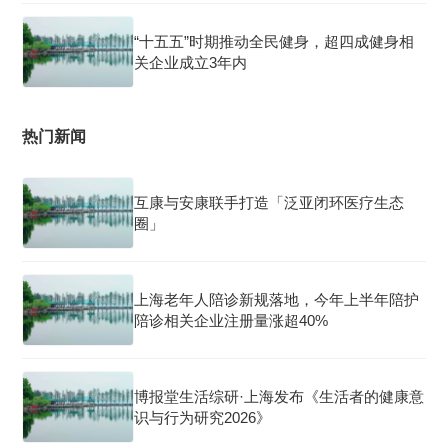
“十五五”时期推动全民健身，超四成健身相
关企业成立3年内
热门新闻
互康与安康联手打造「泛亚闭环医疗生态
圈」
上海老年人陪诊新规落地，今年上半年陪护
陪诊相关企业注册量涨超40%
博报堂生活综研·上海发布《生活者的健康意
识与行为研究2026》