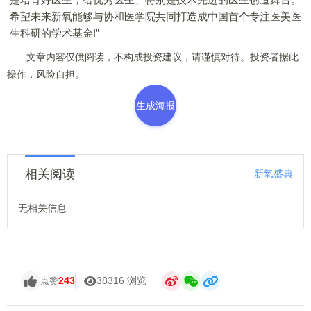
希望未来新氧能够与协和医学院共同打造成中国首个专注医美医
生科研的学术基金!”
文章内容仅供阅读，不构成投资建议，请谨慎对待。投资者据此
操作，风险自担。
生成海报
相关阅读
新氧盛典
无相关信息
243
38316 浏览
点赞