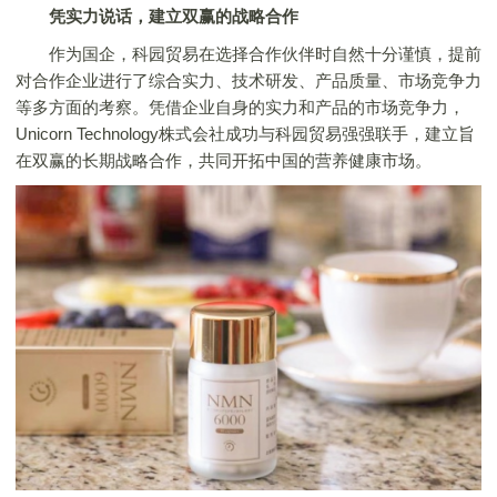
凭实力说话，建立双赢的战略合作
作为国企，科园贸易在选择合作伙伴时自然十分谨慎，提前
对合作企业进行了综合实力、技术研发、产品质量、市场竞争力
等多方面的考察。凭借企业自身的实力和产品的市场竞争力，
Unicorn Technology株式会社成功与科园贸易强强联手，建立旨
在双赢的长期战略合作，共同开拓中国的营养健康市场。