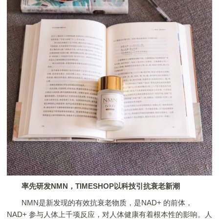
率先研发NMN，TIMESHOP以科技引抗衰老新潮
NMN是新发现的有效抗衰老物质，是NAD+ 的前体，
NAD+ 参与人体上千项反应，对人体健康有着根本性的影响。人