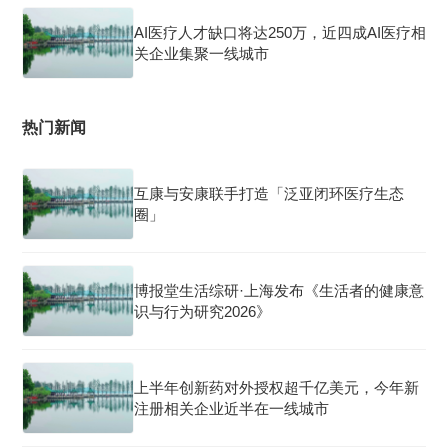
AI医疗人才缺口将达250万，近四成AI医疗相
关企业集聚一线城市
热门新闻
互康与安康联手打造「泛亚闭环医疗生态
圈」
博报堂生活综研·上海发布《生活者的健康意
识与行为研究2026》
上半年创新药对外授权超千亿美元，今年新
注册相关企业近半在一线城市