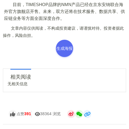
目前，TIMESHOP品牌的NMN产品已经在京东安纳联合海
外官方旗舰店开售。未来，双方还将在技术服务、数据共享、供
应链业务等方面全面深度合作。
文章内容仅供阅读，不构成投资建议，请谨慎对待。投资者据此
操作，风险自担。
生成海报
相关阅读
无相关信息
391
38364 浏览
点赞