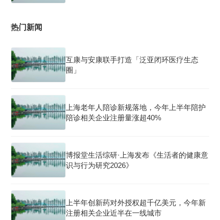
热门新闻
互康与安康联手打造「泛亚闭环医疗生态
圈」
上海老年人陪诊新规落地，今年上半年陪护
陪诊相关企业注册量涨超40%
博报堂生活综研·上海发布《生活者的健康意
识与行为研究2026》
上半年创新药对外授权超千亿美元，今年新
注册相关企业近半在一线城市