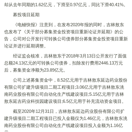
却从去年同期的1.62亿元，下滑至0.97亿元，同比下滑40.41%。
募投项目延期
《电鳗快报》注意到，在发布2020年报的同时，吉林敖东
也发布了《关于部分募集资金投资项目重新论证并延期》的公
告，公司对公开发行可转换公司债券部分募集资金投资项目重新
论证并进行延期调整。
经证监会核准，吉林敖东于2018年3月13日公开发行了面值
总额24.13亿元的可转换公司债券，扣除发行费用2446.13万元
后，募集资金净额为23.89亿元。
公司上述募集资金中，8.52亿元用于吉林敖东延边药业股份
有限公司扩建升级项目二期工程项目;3.06亿元用于吉林敖东洮
南药业股份有限公司自动化生产线建设项目;5.15亿元用于吉林
敖东延吉药业科技园建设项目;6.5亿元用于补充流动资金项目。
截至2020年12月31日，吉林敖东延边药业股份有限公司扩
建升级项目二期工程项目已投入金额仅为1.46亿元，吉林敖东洮
南药业股份有限公司自动化生产线建设项目投入金额为1.16亿