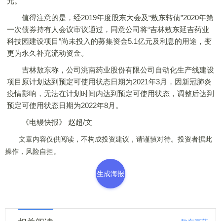
元。
值得注意的是，经2019年度股东大会及“敖东转债”2020年第
一次债券持有人会议审议通过，同意公司将“吉林敖东延吉药业
科技园建设项目”尚未投入的募集资金5.1亿元及利息的用途，变
更为永久补充流动资金。
吉林敖东称，公司洮南药业股份有限公司自动化生产线建设
项目原计划达到预定可使用状态日期为2021年3月，因新冠肺炎
疫情影响，无法在计划时间内达到预定可使用状态，调整后达到
预定可使用状态日期为2022年8月。
《电鳗快报》 赵超/文
文章内容仅供阅读，不构成投资建议，请谨慎对待。投资者据此
操作，风险自担。
生成海报