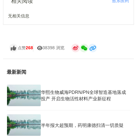
相关阅读
敖东医药
无相关信息
268
38398 浏览
点赞
最新新闻
华熙生物威海PDRN/PN全球智造基地落成
投产 开启生物活性材料产业新征程
半年报大超预期，药明康德扫清一切质疑