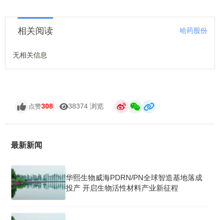
相关阅读
哈药股份
无相关信息
308
38374 浏览
点赞
最新新闻
华熙生物威海PDRN/PN全球智造基地落成
投产 开启生物活性材料产业新征程