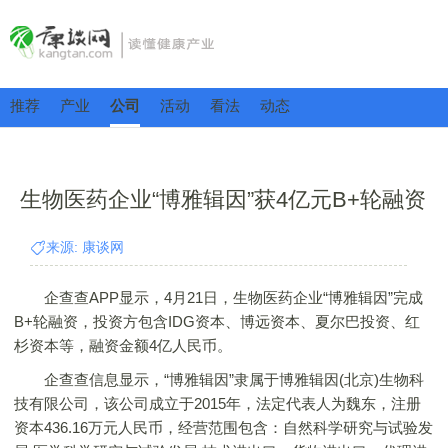
推荐
产业
公司
活动
看法
动态
生物医药企业“博雅辑因”获4亿元B+轮融资
来源: 康谈网
企查查APP显示，4月21日，生物医药企业“博雅辑因”完成
B+轮融资，投资方包含IDG资本、博远资本、夏尔巴投资、红
杉资本等，融资金额4亿人民币。
企查查信息显示，“博雅辑因”隶属于博雅辑因(北京)生物科
技有限公司，该公司成立于2015年，法定代表人为魏东，注册
资本436.16万元人民币，经营范围包含：自然科学研究与试验发