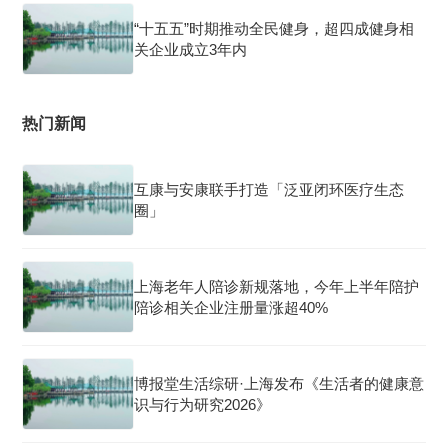
“十五五”时期推动全民健身，超四成健身相
关企业成立3年内
热门新闻
互康与安康联手打造「泛亚闭环医疗生态
圈」
上海老年人陪诊新规落地，今年上半年陪护
陪诊相关企业注册量涨超40%
博报堂生活综研·上海发布《生活者的健康意
识与行为研究2026》