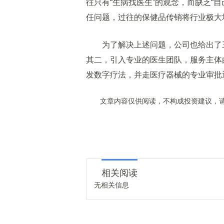
往只有“生病找医生”的观念，而缺乏“
任问题，过往的保健品传销将行业极大
为了解决上述问题，公司也给出了三
其二，引入专业的医生团队，服务主体
发数字疗法，并走医疗器械的专业审批
文章内容仅供阅读，不构成投资建议，请
相关阅读
无相关信息