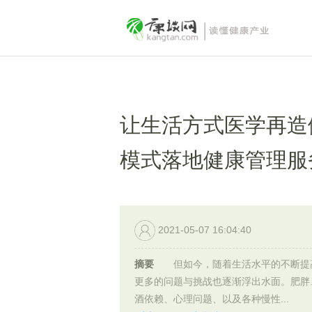
让生活方式医学再造
模式落地健康管理服
2021-05-07 16:04:40
摘要
但如今，随着生活水平的不断提
更多的问题与挑战也逐渐浮出水面。肥胖
酒依赖、心理问题、以及各种慢性...