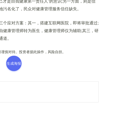
自己才是自我健康第一责任人”的意识;另一方面，则是信
地污名化了，民众对健康管理服务信任缺失。
个应对方案：其一，搭建互联网医院，即将审批通过;
由健康管理师转为医生，健康管理师仅为辅助;其三，研
通道。
谨慎对待。投资者据此操作，风险自担。
生成海报