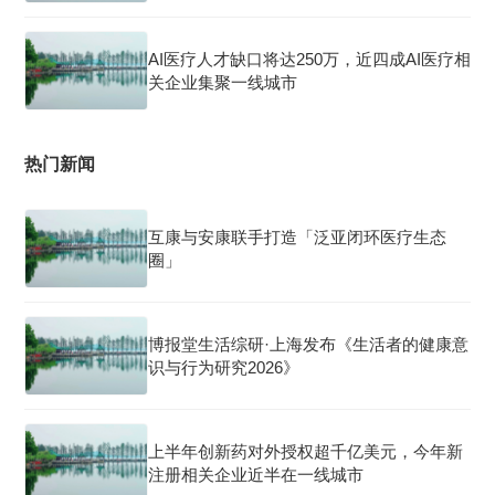
AI医疗人才缺口将达250万，近四成AI医疗相
关企业集聚一线城市
热门新闻
互康与安康联手打造「泛亚闭环医疗生态
圈」
博报堂生活综研·上海发布《生活者的健康意
识与行为研究2026》
上半年创新药对外授权超千亿美元，今年新
注册相关企业近半在一线城市