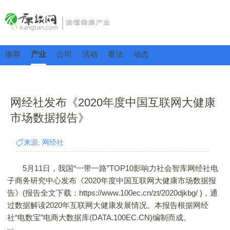
推荐
产业
公司
活动
看法
动态
网经社发布《2020年度中国互联网大健康
市场数据报告》
来源: 网经社
5月11日，我国“一带一路”TOP10影响力社会智库网经社电
子商务研究中心发布《2020年度中国互联网大健康市场数据报
告》(报告全文下载：https://www.100ec.cn/zt/2020djkbg/ )，通
过数据解读2020年互联网大健康发展情况。本报告根据网经
社“电数宝”电商大数据库(DATA.100EC.CN)编制而成。