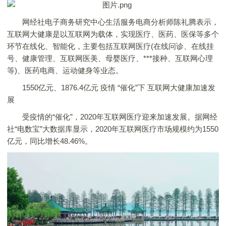
网经社电子商务研究中心生活服务电商分析师陈礼腾表示，
互联网大健康是以互联网为载体，实现医疗、医药、医保等多个
环节在线化、智能化，主要包括互联网医疗(在线问诊、在线挂
号、健康管理、互联网医美、母婴医疗、***接种、互联网心理
等)、医药电商、运动健身等业态。
1550亿元、1876.4亿元 疫情 “催化”下 互联网大健康加速发
展
受疫情的“催化”，2020年互联网医疗迎来加速发展。据网经
社“电数宝”大数据库显示，2020年互联网医疗市场规模约为1550
亿元，同比增长48.46%。