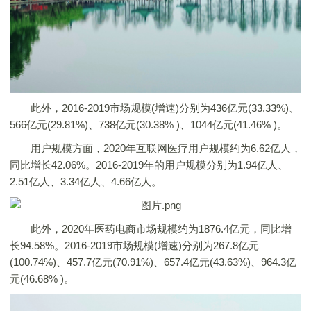
此外，2016-2019市场规模(增速)分别为436亿元(33.33%)、
566亿元(29.81%)、738亿元(30.38% )、1044亿元(41.46% )。
用户规模方面，2020年互联网医疗用户规模约为6.62亿人，
同比增长42.06%。2016-2019年的用户规模分别为1.94亿人、
2.51亿人、3.34亿人、4.66亿人。
此外，2020年医药电商市场规模约为1876.4亿元，同比增
长94.58%。2016-2019市场规模(增速)分别为267.8亿元
(100.74%)、457.7亿元(70.91%)、657.4亿元(43.63%)、964.3亿
元(46.68% )。