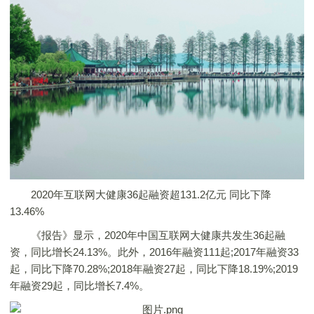
2020年互联网大健康36起融资超131.2亿元 同比下降
13.46%
《报告》显示，2020年中国互联网大健康共发生36起融
资，同比增长24.13%。此外，2016年融资111起;2017年融资33
起，同比下降70.28%;2018年融资27起，同比下降18.19%;2019
年融资29起，同比增长7.4%。