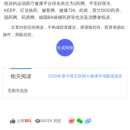
投诉的运动医疗健康平台排名依次为1药网、平安好医生、
KEEP、叮当快药、健客网、健康724。此前，荷兰DOD药房、
国药网、药房网、德国BA保镖药房等也涉及消费者投诉。
文章内容仅供阅读，不构成投资建议，请谨慎对待。投资者据此
操作，风险自担。
生成海报
相关阅读
2020年度中国互联网大健康市场数据报告
无相关信息
301
38339 浏览
点赞