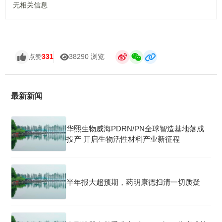
无相关信息
331
38290 浏览
点赞
最新新闻
华熙生物威海PDRN/PN全球智造基地落成
投产 开启生物活性材料产业新征程
半年报大超预期，药明康德扫清一切质疑