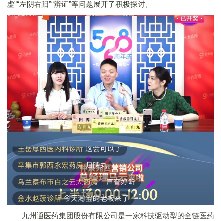
虚”“左阴右阳”“辨证”等问题展开了积极探讨。
九州通医药集团股份有限公司是一家科技驱动型的全链医药