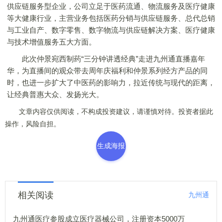
供应链服务型企业，公司立足于医药流通、物流服务及医疗健康
等大健康行业，主营业务包括医药分销与供应链服务、总代总销
与工业自产、数字零售、数字物流与供应链解决方案、医疗健康
与技术增值服务五大方面。
此次仲景宛西制药“三分钟讲透经典”走进九州通直播嘉年
华，为直播间的观众带去周年庆福利和仲景系列经方产品的同
时，也进一步扩大了中医药的影响力，拉近传统与现代的距离，
让经典普惠大众、发扬光大。
文章内容仅供阅读，不构成投资建议，请谨慎对待。投资者据此
操作，风险自担。
生成海报
相关阅读
九州通
九州通医疗参股成立医疗器械公司，注册资本5000万