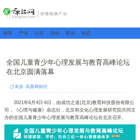
推荐
产业
公司
活动
看法
动态
全国儿童青少年心理发展与教育高峰论坛
在北京圆满落幕
来源: 凤凰网财经
2021年6月4日-6日，由成功之道(北京)教育科技股份有限公
司，《心理与健康》杂志社，北京和文化心理发展研究院共同主
办的全国儿童青少年心理发展与教育高峰论坛在北京召开。