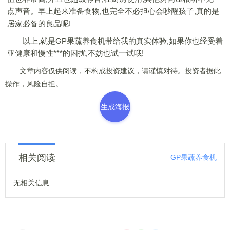
点声音。早上起来准备食物,也完全不必担心会吵醒孩子,真的是
居家必备的良品呢!
以上,就是GP果蔬养食机带给我的真实体验,如果你也经受着
亚健康和慢性***的困扰,不妨也试一试哦!
文章内容仅供阅读，不构成投资建议，请谨慎对待。投资者据此
操作，风险自担。
生成海报
相关阅读
GP果蔬养食机
无相关信息