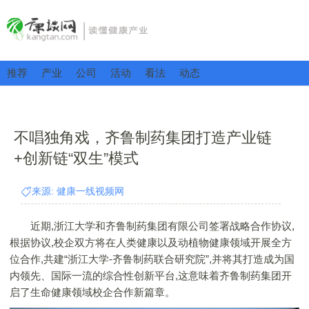
推荐
产业
公司
活动
看法
动态
不唱独角戏，齐鲁制药集团打造产业链
+创新链“双生”模式
来源: 健康一线视频网
近期,浙江大学和齐鲁制药集团有限公司签署战略合作协议,
根据协议,校企双方将在人类健康以及动植物健康领域开展全方
位合作,共建“浙江大学-齐鲁制药联合研究院”,并将其打造成为国
内领先、国际一流的综合性创新平台,这意味着齐鲁制药集团开
启了生命健康领域校企合作新篇章。