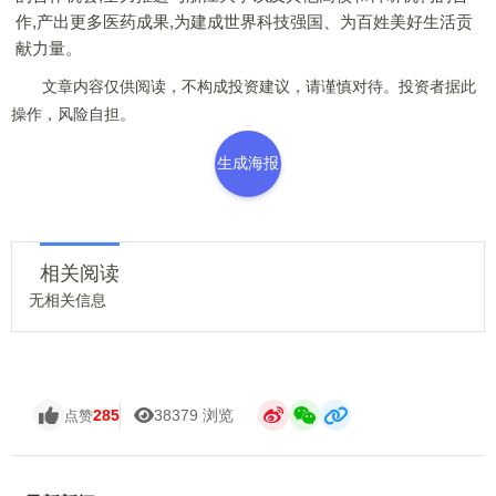
作,产出更多医药成果,为建成世界科技强国、为百姓美好生活贡
献力量。
文章内容仅供阅读，不构成投资建议，请谨慎对待。投资者据此
操作，风险自担。
生成海报
相关阅读
无相关信息
285
38379 浏览
点赞