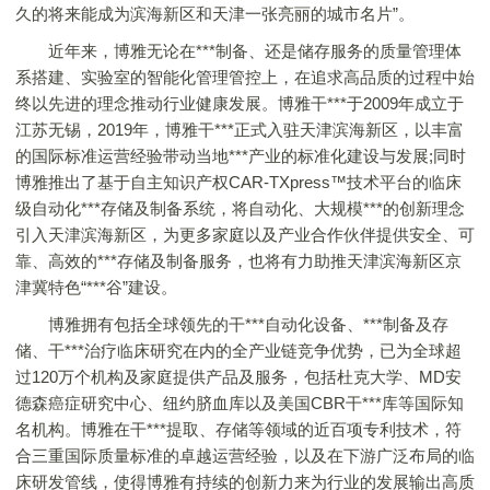
久的将来能成为滨海新区和天津一张亮丽的城市名片”。
近年来，博雅无论在***制备、还是储存服务的质量管理体
系搭建、实验室的智能化管理管控上，在追求高品质的过程中始
终以先进的理念推动行业健康发展。博雅干***于2009年成立于
江苏无锡，2019年，博雅干***正式入驻天津滨海新区，以丰富
的国际标准运营经验带动当地***产业的标准化建设与发展;同时
博雅推出了基于自主知识产权CAR-TXpress™技术平台的临床
级自动化***存储及制备系统，将自动化、大规模***的创新理念
引入天津滨海新区，为更多家庭以及产业合作伙伴提供安全、可
靠、高效的***存储及制备服务，也将有力助推天津滨海新区京
津冀特色“***谷”建设。
博雅拥有包括全球领先的干***自动化设备、***制备及存
储、干***治疗临床研究在内的全产业链竞争优势，已为全球超
过120万个机构及家庭提供产品及服务，包括杜克大学、MD安
德森癌症研究中心、纽约脐血库以及美国CBR干***库等国际知
名机构。博雅在干***提取、存储等领域的近百项专利技术，符
合三重国际质量标准的卓越运营经验，以及在下游广泛布局的临
床研发管线，使得博雅有持续的创新力来为行业的发展输出高质