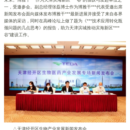
一，受邀参会。副总经理张磊博士作为博雅干***代表受邀出席
新闻发布会面向媒体发布博雅干***最新进展并接受了来自各界
媒体的采访，同时在高峰论坛上做了题为《***技术应用转化瓶
颈问题的几点思考》的报告，助力天津滨城推动滨海新区“***
谷”建设工作。
△天津经开区生物产业发展新闻发布会