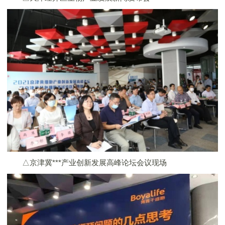
△京津冀***产业创新发展高峰论坛会议现场