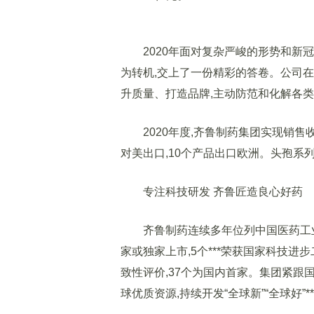
2020年面对复杂严峻的形势和新冠
为转机,交上了一份精彩的答卷。公司在
升质量、打造品牌,主动防范和化解各类
2020年度,齐鲁制药集团实现销售收
对美出口,10个产品出口欧洲。头孢系
专注科技研发 齐鲁匠造良心好药
齐鲁制药连续多年位列中国医药工业百
家或独家上市,5个***荣获国家科技进步
致性评价,37个为国内首家。集团紧跟国
球优质资源,持续开发“全球新”“全球好”**