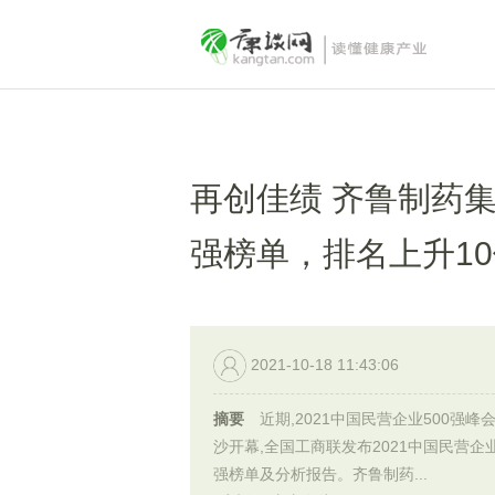
再创佳绩 齐鲁制药集
强榜单，排名上升1
2021-10-18 11:43:06
摘要
近期,2021中国民营企业500强峰
沙开幕,全国工商联发布2021中国民营企业
强榜单及分析报告。齐鲁制药...