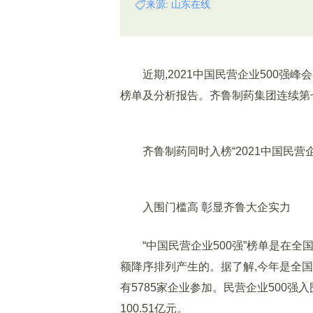
来源: 山东在线
近期,2021中国民营企业500强峰会
榜单及分析报告。齐鲁制药集团连续第七
齐鲁制药同时入榜“2021中国民营企业
入围门槛高 彰显齐鲁大企实力
“中国民营企业500强”榜单是在全
额降序排列产生的。据了解,今年是全国
有5785家企业参加。民营企业500强入
100.51亿元。