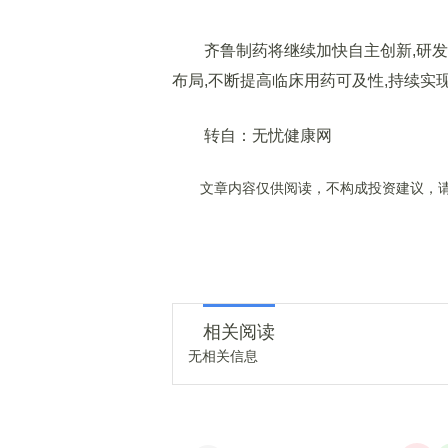
齐鲁制药将继续加快自主创新,研发上
布局,不断提高临床用药可及性,持续实
转自：无忧健康网
文章内容仅供阅读，不构成投资建议，请
相关阅读
无相关信息