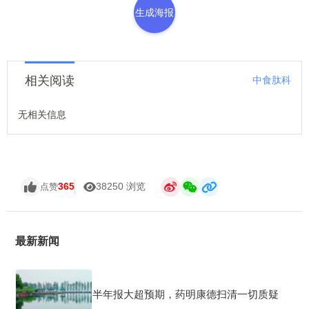
生成海报
相关阅读
中食肽科
无相关信息
365
38250 浏览
点赞
最新新闻
半年报大超预期，药明康德扫清一切质疑