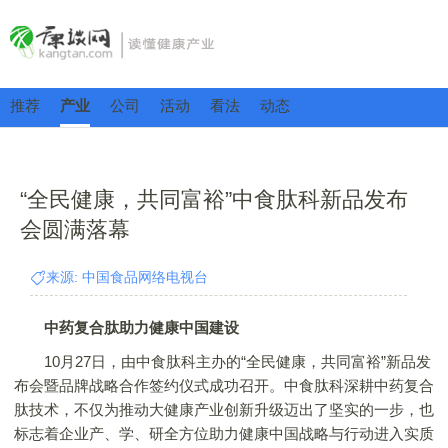
推荐
产业
公司
活动
看法
动态
“全民健康，共同富裕”中食肽科新品发布
会圆满落幕
来源: 中国食品网络电视台
中药复合肽助力健康中国建设
10月27日，由中食肽科主办的“全民健康，共同富裕”新品发
布会暨品牌战略合作签约仪式成功召开。中食肽科深耕中药复合
肽技术，不仅为推动大健康产业创新升级迈出了坚实的一步，也
标志着企业产、学、研全方位助力健康中国战略与行动进入实质