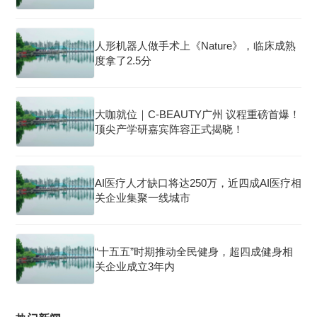
人形机器人做手术上《Nature》，临床成熟
度拿了2.5分
大咖就位｜C-BEAUTY广州 议程重磅首爆！
顶尖产学研嘉宾阵容正式揭晓！
AI医疗人才缺口将达250万，近四成AI医疗相
关企业集聚一线城市
“十五五”时期推动全民健身，超四成健身相
关企业成立3年内