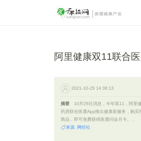
阿里健康双11联合医
2021-10-29 14:38:13
摘要
10月29日消息，今年双11，阿里
药房联合医鹿App推出健康新服务，购买
商品，即可免费获得医鹿问诊月卡。...
来源: 网经社