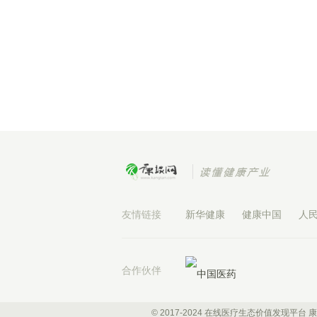
友情链接
新华健康
健康中国
人
合作伙伴
© 2017-2024 在线医疗生态价值发现平台