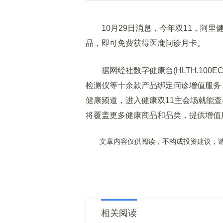
10月29日消息，今年双11，阿里健
品，即可免费获得医鹿问诊月卡。
据网经社数字健康台(HLTH.100E
检测仪等十余款产品绑定问诊增值服务
健康频道，进入健康双11主会场就能
将覆盖更多健康商品和品类，提供增值
文章内容仅供阅读，不构成投资建议，请
相关阅读