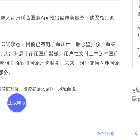
康大药房联合医鹿App推出健康新服务，购买指定商
C.CN)获悉，目前已有电子血压计、胎心监护仪、血糖
，大部分属于家用医疗器械。用户在支付宝中选择医疗
查看相关商品和问诊月卡服务。未来，阿里健康医鹿问诊
服务。
谨慎对待。投资者据此操作，风险自担。
动
生成海报
阿里健康