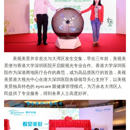
美视美景并非首次与大湾区发生交集，早在三年前，美视美
景便与香港大学深圳医院开启眼视光专业合作。香港大学深圳医
院作为深港两地医疗合作的典范，成为高品质医疗的首选，美视
美景港大视光中心在港大深圳医院各级领导关心支持下，以美视
美景独具特色的 eyecare 眼健康管理模式，为万余名大湾区人
民提供了专业服务，得到各界人士高度好评。