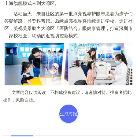
上海旗舰模式带到大湾区。
活动当天，来自社区的第一批点亮视界护眼志愿者为孩子们
答疑解惑，导览科普馆。后续点亮视界将陆续走进学校、走进社
区，美视美景助力大湾区「医防结合」眼健康管理，打造深圳市
「家校社医」联动的近视防控新模式。
文章内容仅供阅读，不构成投资建议，请谨慎对待。投资者据此
操作，风险自担。
生成海报