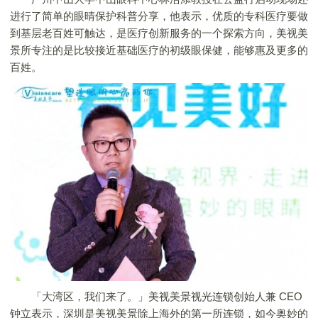
进行了简单的眼晴保护科普分享，他表示，优质的专科医疗要做
到基层老百姓可触达，是医疗创新服务的一个探索方向，美视美
景所专注的是比较接近基础医疗的初级眼保健，能够惠及更多的
百姓。
「大湾区，我们来了。」美视美景视光连锁创始人兼 CEO
钟立表示，深圳是美视美景除上海外的第一所连锁，如今奥妙的