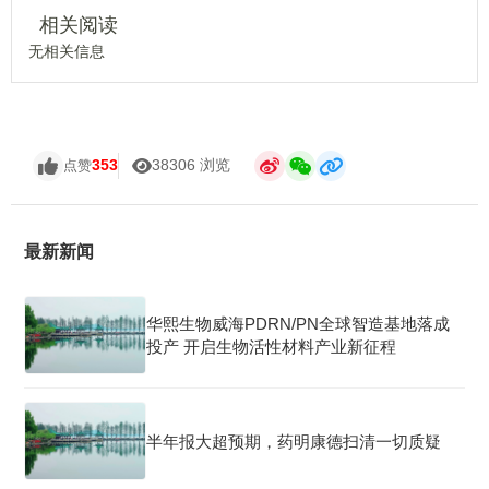
相关阅读
无相关信息
353
38306 浏览
点赞
最新新闻
华熙生物威海PDRN/PN全球智造基地落成
投产 开启生物活性材料产业新征程
半年报大超预期，药明康德扫清一切质疑