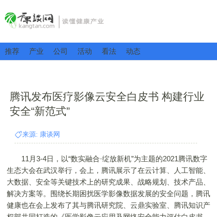
推荐
产业
公司
活动
看法
动态
腾讯发布医疗影像云安全白皮书 构建行业
安全“新范式”
来源: 康谈网
11月3-4日，以“数实融合·绽放新机”为主题的2021腾讯数字
生态大会在武汉举行，会上，腾讯展示了在云计算、人工智能、
大数据、安全等关键技术上的研究成果、战略规划、技术产品、
解决方案等。围绕长期困扰医学影像数据发展的安全问题，腾讯
健康也在会上发布了其与腾讯研究院、云鼎实验室、腾讯知识产
权部共同打造的《医学影像云应用及网络安全能力评估白皮书