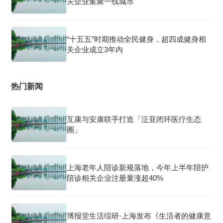
关企业集聚一线城市
“十五五”时期推动全民健身，超四成健身相
关企业成立3年内
热门新闻
互康与安康联手打造「泛亚闭环医疗生态
圈」
上海老年人陪诊新规落地，今年上半年陪护
陪诊相关企业注册量涨超40%
博报堂生活综研·上海发布《生活者的健康意