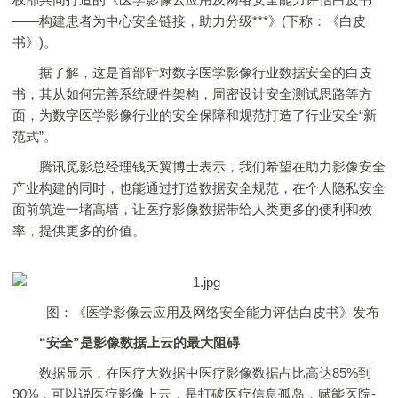
——构建患者为中心安全链接，助力分级***》(下称：《白皮
书》)。
据了解，这是首部针对数字医学影像行业数据安全的白皮
书，其从如何完善系统硬件架构，周密设计安全测试思路等方
面，为数字医学影像行业的安全保障和规范打造了行业安全“新
范式”。
腾讯觅影总经理钱天翼博士表示，我们希望在助力影像安全
产业构建的同时，也能通过打造数据安全规范，在个人隐私安全
面前筑造一堵高墙，让医疗影像数据带给人类更多的便利和效
率，提供更多的价值。
图：《医学影像云应用及网络安全能力评估白皮书》发布
“安全”是影像数据上云的最大阻碍
数据显示，在医疗大数据中医疗影像数据占比高达85%到
90%，可以说医疗影像上云，是打破医疗信息孤岛，赋能医院-