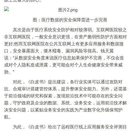
图：医疗数据的安全保障需进一步完善
其次是由于医疗系统安全防护相对较薄弱。互联网医院较之
非互联网医院，一般安全意识更强，在资产脆弱性防护方面相对
更好;然而互联网医院在公共互联网上有更多应用服务和数据接
口，安全暴露面大，僵木蠕毒、漏洞风险等很高。钱天翼
说：“从数据安全角度来说医疗信息如果保护不完善，不仅会造
成对个人隐私造成泄露，更可能会对个人生命健康安全带来威
胁。”
对此，《白皮书》提出建议，各行业实体可以通过攻防对
抗、合规审计搭建管控体系，提升整体安全能力。另外，还需基
于前沿领域的研究和探索，发现前沿技术中可能存在的安全问
题，守护政府及企业的数据、系统、业务安全，运用前沿技术解
决安全问题，以紧贴业务安全的实践为产业数字化升级保驾护
航。
为此，《白皮书》给出了远程医疗线上应用服务安全评测目