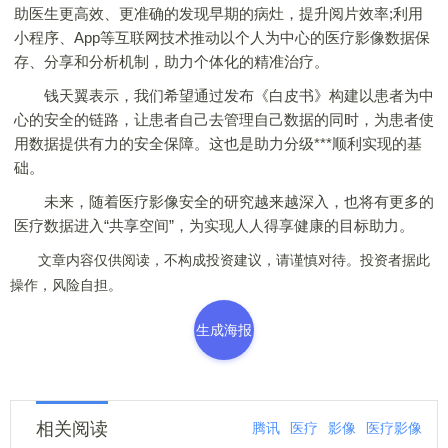
助医生更高效、更准确的发现早期的病灶，提升阅片效率;利用
小程序、App等互联网技术推动以个人为中心的医疗影像数据保
存、分享和分析机制，助力个体化的精准治疗。
钱天翼表示，我们希望通过发布《白皮书》构建以患者为中
心的安全的链路，让患者自己去管理自己数据的同时，为患者使
用数据提供有力的安全保障。这也是助力分级***顺利实现的基
础。
未来，随着医疗影像安全的研究越来越深入，也将有更多的
医疗数据进入“共享空间”，为实现人人得享健康的目标助力。
文章内容仅供阅读，不构成投资建议，请谨慎对待。投资者据此
操作，风险自担。
生成海报
相关阅读
腾讯
医疗
影像
医疗影像