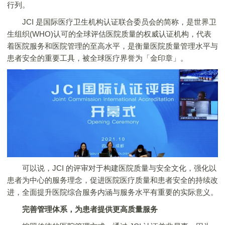
行列。
JCI 是国际医疗卫生机构认证联合委员会的简称，是世界卫
生组织(WHO)认可的全球评估医院质量的权威认证机构，代表
着医院服务和医院管理的至高水平，是衡量医院质量管理水平与
患者安全的重要工具，被全球医疗界誉为「金印章」。
可以说，JCI 的评审对于构建医院质量与安全文化，强化以
患者为中心的服务理念，促进医院医疗质量和患者安全的持续改
进，全面提升医院综合服务内涵与服务水平有重要的实际意义。
完善管理体系，为患者提供更高质量服务