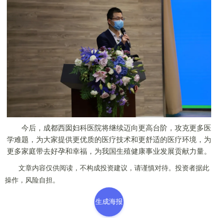
今后，成都西囡妇科医院将继续迈向更高台阶，攻克更多医
学难题，为大家提供更优质的医疗技术和更舒适的医疗环境，为
更多家庭带去好孕和幸福，为我国生殖健康事业发展贡献力量。
文章内容仅供阅读，不构成投资建议，请谨慎对待。投资者据此
操作，风险自担。
生成海报