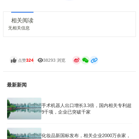
相关阅读
无相关信息
324
38293 浏览
点赞
最新新闻
手术机器人出口增长3.3倍，国内相关专利超
9千项，企业已突破千家
化妆品新国标发布，相关企业2000万余家，