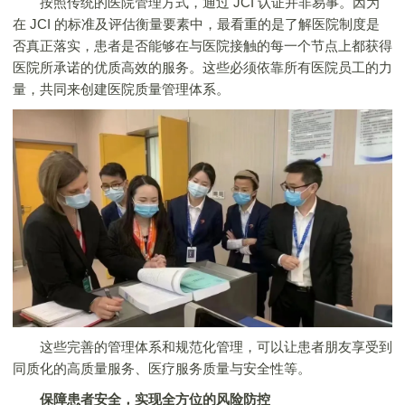
按照传统的医院管理方式，通过 JCI 认证并非易事。因为
在 JCI 的标准及评估衡量要素中，最看重的是了解医院制度是
否真正落实，患者是否能够在与医院接触的每一个节点上都获得
医院所承诺的优质高效的服务。这些必须依靠所有医院员工的力
量，共同来创建医院质量管理体系。
这些完善的管理体系和规范化管理，可以让患者朋友享受到
同质化的高质量服务、医疗服务质量与安全性等。
保障患者安全，实现全方位的风险防控