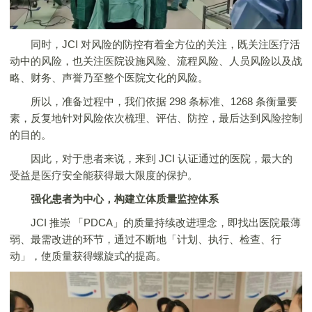
同时，JCI 对风险的防控有着全方位的关注，既关注医疗活
动中的风险，也关注医院设施风险、流程风险、人员风险以及战
略、财务、声誉乃至整个医院文化的风险。
所以，准备过程中，我们依据 298 条标准、1268 条衡量要
素，反复地针对风险依次梳理、评估、防控，最后达到风险控制
的目的。
因此，对于患者来说，来到 JCI 认证通过的医院，最大的
受益是医疗安全能获得最大限度的保护。
强化患者为中心，构建立体质量监控体系
JCI 推崇 「PDCA」的质量持续改进理念，即找出医院最薄
弱、最需改进的环节，通过不断地「计划、执行、检查、行
动」，使质量获得螺旋式的提高。