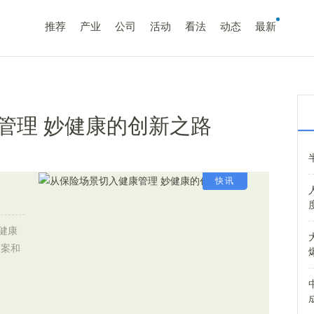
推荐
产业
公司
活动
看法
动态
最新
管理 妙健康的创新之路
快讯
健康
档案和