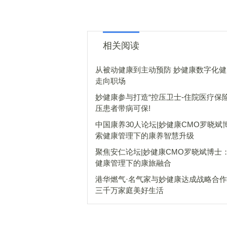
相关阅读
从被动健康到主动预防 妙健康数字化健康管理
走向职场
妙健康参与打造“控压卫士-住院医疗保险
压患者带病可保!
中国康养30人论坛|妙健康CMO罗晓斌
索健康管理下的康养智慧升级
聚焦安仁论坛|妙健康CMO罗晓斌博士
健康管理下的康旅融合
港华燃气·名气家与妙健康达成战略合作
三千万家庭美好生活