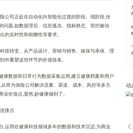
公司正处在自动化向智能化过渡的阶段。现阶段,传
的问题,如数据滞后、信息孤岛、指标静态、管控被动
提出的实时性和前瞻性等要求。
科技转变。从产品设计、营销与销售、核保与承保、理
里到外重塑这些环节的价值链条。
康数据和日常行为数据采集运用,建立健康档案和用户
营,从而为保险公司解决流量、渠道、成本、风控等多方
动
业价值点,显然,妙健康做到了。
连接点
运用在健康科技领域多年的数据和技术沉淀,为商业