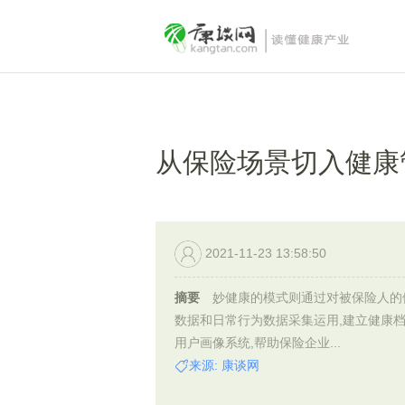
从保险场景切入健康
2021-11-23 13:58:50
摘要
妙健康的模式则通过对被保险人的
数据和日常行为数据采集运用,建立健康
用户画像系统,帮助保险企业...
来源: 康谈网