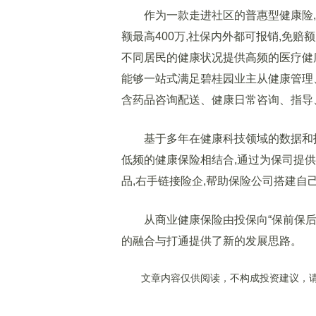
作为一款走进社区的普惠型健康险,“碧
额最高400万,社保内外都可报销,免赔
不同居民的健康状况提供高频的医疗健
能够一站式满足碧桂园业主从健康管理
含药品咨询配送、健康日常咨询、指导
基于多年在健康科技领域的数据和技术
低频的健康保险相结合,通过为保司提供
品,右手链接险企,帮助保险公司搭建自
从商业健康保险由投保向“保前保后”
的融合与打通提供了新的发展思路。
文章内容仅供阅读，不构成投资建议，请