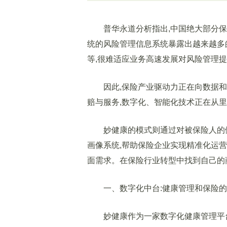
普华永道分析指出,中国绝大部分保险
统的风险管理信息系统暴露出越来越多
等,很难适应业务高速发展对风险管理
因此,保险产业驱动力正在向数据和
赔与服务,数字化、智能化技术正在从
妙健康的模式则通过对被保险人的健
画像系统,帮助保险企业实现精准化运
面需求。在保险行业转型中找到自己的商
一、数字化中台:健康管理和保险的
妙健康作为一家数字化健康管理平台,