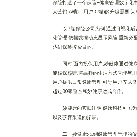
保险打造了一个保险+健康管理数字化中
人营销(A端)、用户(C端)的升级需要
以B端保险公司为例,通过可视化后
化管理,依据数据动态显示风险,重新分
达到保险控费目的。
同时,面向投保用户,妙健康通过健康
能核保核赔,将高频的生活方式管理与
用户提供日常健康管理,引导用户养成良
超过80家险企和妙健康达成合作。
妙健康的实践证明,健康科技可以为
以及获客渠道的拓展。
二、妙健康:找到健康管理管理的价