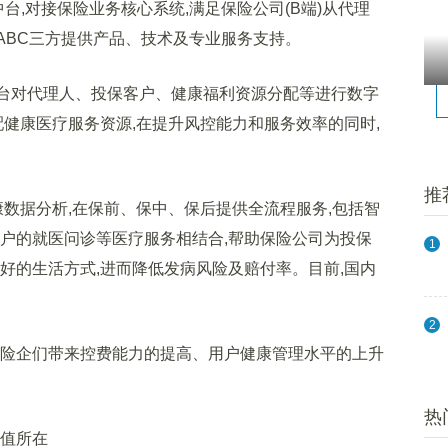
台,对接保险业务核心系统,满足保险公司(B端)从代理
,为ABC三方提供产品、技术及专业服务支持。
台对代理人、投保客户、健康福利资源分配等进行数字
配健康医疗服务资源,在提升风控能力和服务效率的同时,
推
数据分析,在保前、保中、保后提供全流程服务,包括智
用户的就医问诊等医疗服务相结合,帮助保险公司为投保
1
好的生活方式,进而降低发病风险及赔付率。目前,国内
2
险企们带来控费能力的提高、用户健康管理水平的上升
热
值所在