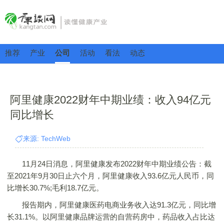
推荐
产业
公司
活动
看法
动态
阿里健康2022财年中期业绩：收入94亿元
同比增长
来源: TechWeb
11月24日消息，阿里健康发布2022财年中期业绩公告：截
至2021年9月30日止六个月，阿里健康收入93.6亿元人民币，同
比增长30.7%;毛利18.7亿元。
报告期内，阿里健康医药电商业务收入达91.3亿元，同比增
长31.1%。以阿里健康品牌运营的自营药房中，药品收入占比达