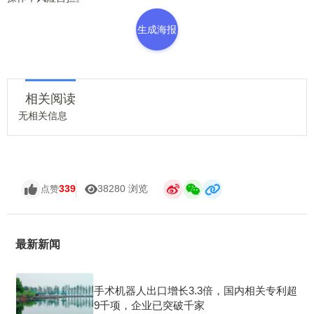
生成海报
相关阅读
无相关信息
339
38280 浏览
点赞
最新新闻
手术机器人出口增长3.3倍，国内相关专利超
9千项，企业已突破千家