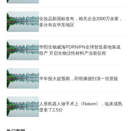
化妆品新国标发布，相关企业2000万余家，
多分布在华东地区
华熙生物威海PDRN/PN全球智造基地落成
投产 开启生物活性材料产业新征程
半年报大超预期，药明康德扫清一切质疑
人形机器人做手术上《Nature》，临床成熟
度拿了2.5分