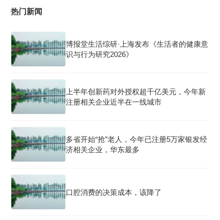
热门新闻
博报堂生活综研·上海发布《生活者的健康意
识与行为研究2026》
上半年创新药对外授权超千亿美元，今年新
注册相关企业近半在一线城市
多省开始“抢”老人，今年已注册5万家银发经
济相关企业，华东最多
口腔消费的决策成本，该降了