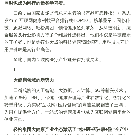
同时也成为同行的借鉴学习者。
日前，由国家市场监管总局主管的《产品可靠性报告》杂志
发布了“互联网健康科技平台排行榜TOP10”。榜单显示，圆心科
技、思派网络、轻松集团、镁信健康位列前茅，从科技创新、综
合服务及行业影响力等多个维度评选得出。他们不仅是科技健康
的守护者，也是集行业大成的科技健康“四剑客”，用科技去守护
用户健康是其行业底色。
至此，国内互联网医疗产业迎来首批破局者。
1
大健康领域的新势力
日渐成熟的人工智能、大数据、云计算、5G等新兴技术，
加速了医药、医疗、保健、健康管理等产业在数字化、智能化的
转型升级，为实现“互联网+医疗健康”的高速发展创造了土壤，
为用户提供全方位、一站式的健康服务也成为互联网健康平台的
创业原点。
轻松集团大健康产业生态激活了“检+医+药+康+险”全产业