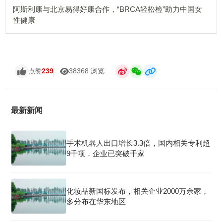
阿斯利康与北京易得好康合作，“BRCA轻松检”助力中国女
性健康
239
38368 浏览
点赞
最新新闻
手术机器人出口增长3.3倍，国内相关专利超
9千项，企业已突破千家
化妆品新国标发布，相关企业2000万余家，
多分布在华东地区