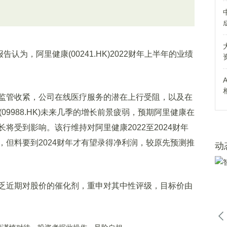
为，阿里健康(00241.HK)2022财年上半年的业绩
管收紧，公司在线医疗服务的潜在上行受阻，以及在
09988.HK)未来几季的增长前景疲弱，预期阿里健康在
将受到影响。该行维持对阿里健康2022至2024财年
，但料要到2024财年才有望录得净利润，较原先预测推
动
近期对股价的催化剂，重申对其中性评级，目标价由