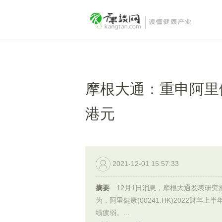
摩根大通：重申阿里健
港元
2021-12-01 15:57:33
摘要
12月1日消息，摩根大通发表研究
为，阿里健康(00241.HK)2022财年上
绩疲弱。...