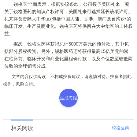
锐格医***面表示，根据协议条款，公司授予美国礼来一项
关于锐格医药的知识产权许可，美国礼来可选择延长该项许可。
礼来将负责除大中华区(包括中国大陆、香港、澳门及台湾)外的
临床开发、生产及商业化。锐格医药将保留在大中华区的上述权
益。
据悉，锐格医药将获得总计5000万美元的预付款，其中包
括部分股权投资。另外，锐格医药还将获得最高15亿美元的潜
在临床前、临床开发和商业化里程碑付款，以及个位数至较低两
位数的全球销售分成。
文章内容仅供阅读，不构成投资建议，请谨慎对待。投资者据此
操作，风险自担。
生成海报
相关阅读
锐格医药