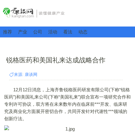
推荐
产业
公司
活动
看法
动态
锐格医药和美国礼来达成战略合作
来源: 康谈网
12月12日消息，上海齐鲁锐格医药研发有限公司(下称“锐格
医药”)和美国礼来公司(下称“美国礼来”)联合宣布一项研究合作和
专利许可协议，双方将在未来数年内在临床前***开发、临床研
究及商业化方面展开密切合作，共同开发针对代谢性***领域的
创新疗法。