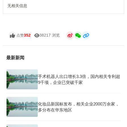
无相关信息
352
38217 浏览
点赞
最新新闻
手术机器人出口增长3.3倍，国内相关专利超
9千项，企业已突破千家
化妆品新国标发布，相关企业2000万余家，
多分布在华东地区