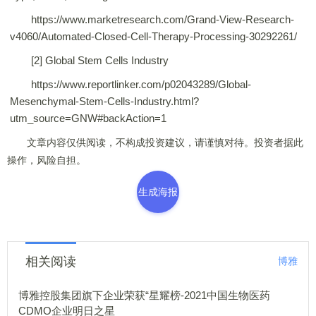
https://www.marketresearch.com/Grand-View-Research-
v4060/Automated-Closed-Cell-Therapy-Processing-30292261/
[2] Global Stem Cells Industry
https://www.reportlinker.com/p02043289/Global-
Mesenchymal-Stem-Cells-Industry.html?
utm_source=GNW#backAction=1
文章内容仅供阅读，不构成投资建议，请谨慎对待。投资者据此
操作，风险自担。
生成海报
相关阅读
博雅
博雅控股集团旗下企业荣获“星耀榜-2021中国生物医药
CDMO企业明日之星