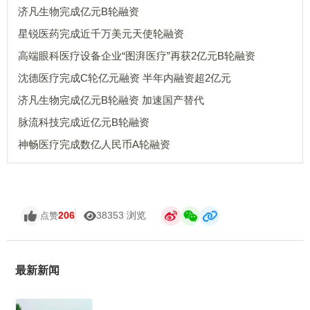
济凡生物完成亿元B轮融资
星锐医药完成近千万美元天使轮融资
高端眼科医疗设备企业“图湃医疗”再获2亿元B轮融资
沈德医疗完成C轮亿元融资 半年内融资超2亿元
济凡生物完成亿元B轮融资 加速国产替代
脉流科技完成近亿元B轮融资
神畅医疗完成数亿人民币A轮融资
206
38353 浏览
点赞
最新新闻