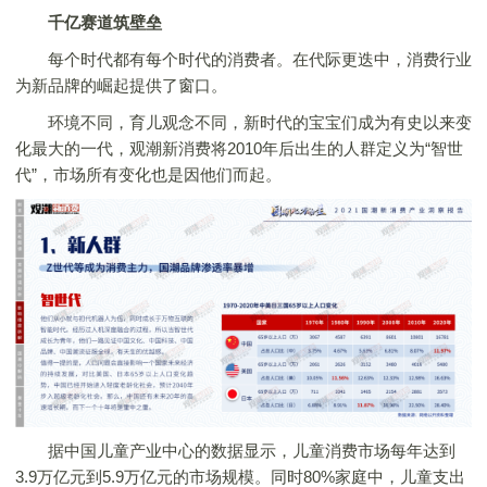
千亿赛道筑壁垒
每个时代都有每个时代的消费者。在代际更迭中，消费行业
为新品牌的崛起提供了窗口。
环境不同，育儿观念不同，新时代的宝宝们成为有史以来变
化最大的一代，观潮新消费将2010年后出生的人群定义为“智世
代”，市场所有变化也是因他们而起。
据中国儿童产业中心的数据显示，儿童消费市场每年达到
3.9万亿元到5.9万亿元的市场规模。同时80%家庭中，儿童支出